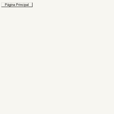
Página Principal