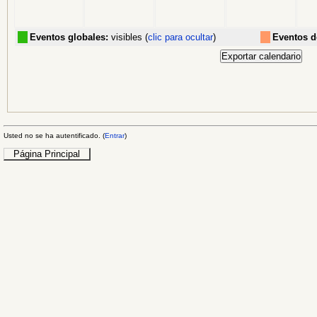
Eventos globales:
visibles (
clic para ocultar
)
Eventos d
Usted no se ha autentificado. (
Entrar
)
Página Principal