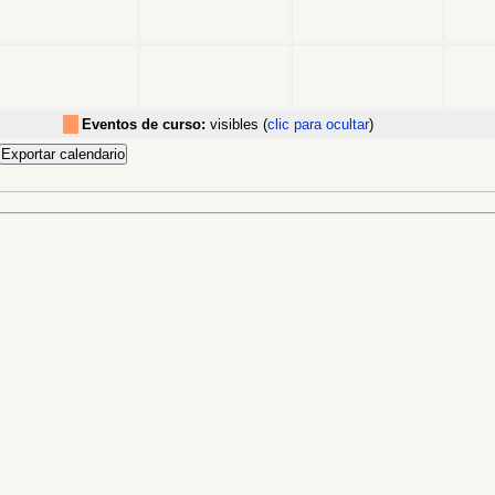
Eventos de curso:
visibles (
clic para ocultar
)