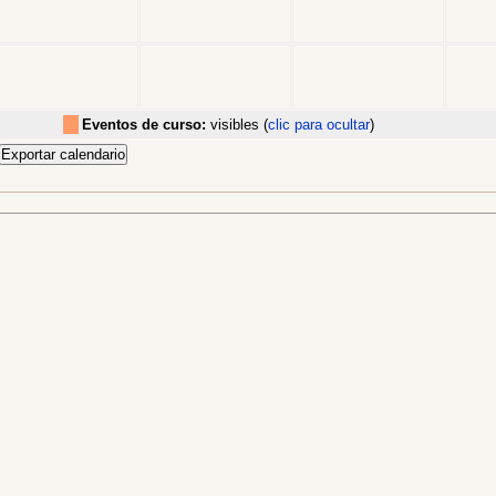
Eventos de curso:
visibles (
clic para ocultar
)