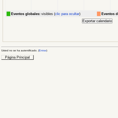
Eventos globales:
visibles (
clic para ocultar
)
Eventos d
Usted no se ha autentificado. (
Entrar
)
Página Principal