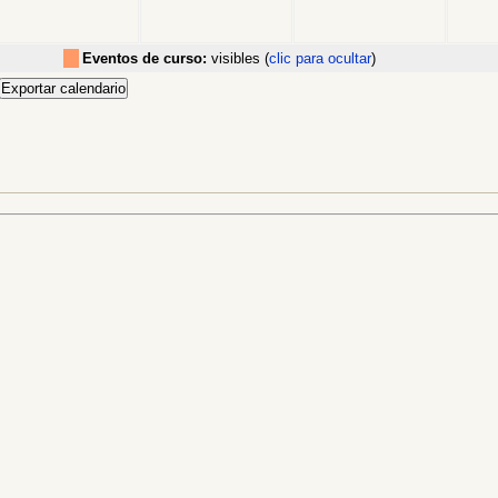
Eventos de curso:
visibles (
clic para ocultar
)