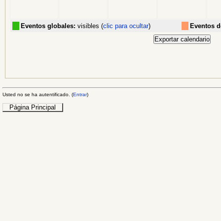
Eventos globales:
visibles (
clic para ocultar
)
Eventos d
Usted no se ha autentificado. (
Entrar
)
Página Principal